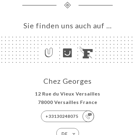
Sie finden uns auch auf …
Chez Georges
12 Rue du Vieux Versailles
78000 Versailles France
+33130248075
DE