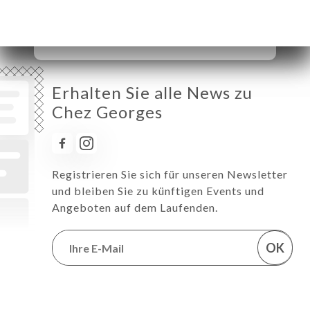
Samstag
12:00-14:00 / 19:00-21:45
Sonntag
Geschlossen
Erhalten Sie alle News zu
Chez Georges
Registrieren Sie sich für unseren Newsletter
und bleiben Sie zu künftigen Events und
Angeboten auf dem Laufenden.
OK