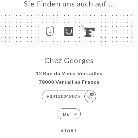
Sie finden uns auch auf …
Chez Georges
12 Rue du Vieux Versailles
78000 Versailles France
+33130248075
DE
START