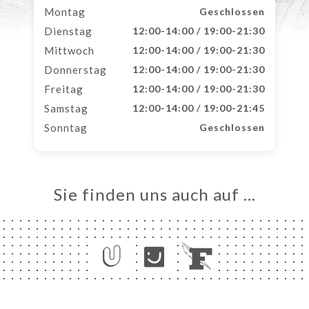
Montag
Geschlossen
Dienstag
12:00-14:00 / 19:00-21:30
Mittwoch
12:00-14:00 / 19:00-21:30
Donnerstag
12:00-14:00 / 19:00-21:30
Freitag
12:00-14:00 / 19:00-21:30
Samstag
12:00-14:00 / 19:00-21:45
Sonntag
Geschlossen
Sie finden uns auch auf …