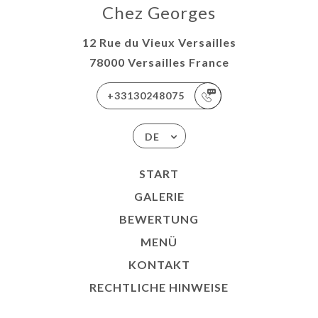
Chez Georges
12 Rue du Vieux Versailles
78000 Versailles France
+33130248075
DE
START
GALERIE
BEWERTUNG
MENÜ
KONTAKT
RECHTLICHE HINWEISE