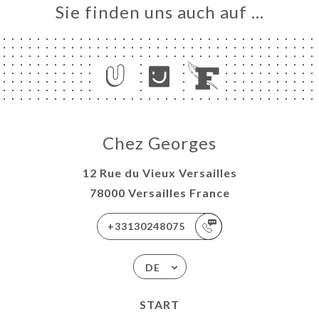
Sie finden uns auch auf …
Chez Georges
12 Rue du Vieux Versailles
78000 Versailles France
+33130248075
DE
START