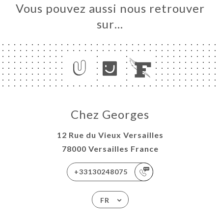
Vous pouvez aussi nous retrouver
sur…
Chez Georges
12 Rue du Vieux Versailles
78000 Versailles France
+33130248075
FR