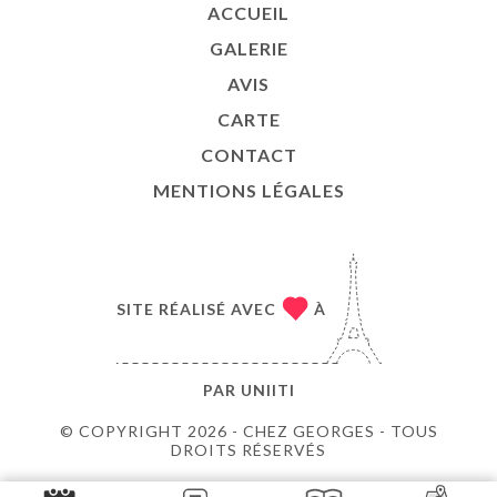
ACCUEIL
GALERIE
AVIS
CARTE
CONTACT
MENTIONS LÉGALES
SITE RÉALISÉ AVEC
À
PAR
UNIITI
© COPYRIGHT 2026 - CHEZ GEORGES - TOUS
DROITS RÉSERVÉS