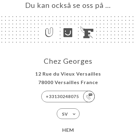
Du kan också se oss på …
Chez Georges
12 Rue du Vieux Versailles
78000 Versailles France
+33130248075
SV
HEM