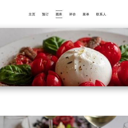
主页
预订
图库
评价
菜单
联系人