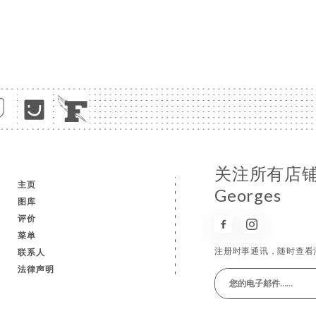
关注所有店铺消
主页
Georges
图库
评价
菜单
注册时事通讯，随时查看
联系人
法律声明