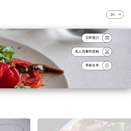
ZH
立即预订
私人用餐和团购
等候名单