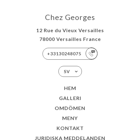
Chez Georges
12 Rue du Vieux Versailles
78000 Versailles France
+33130248075
SV
HEM
GALLERI
OMDÖMEN
MENY
KONTAKT
JURIDISKA MEDDELANDEN