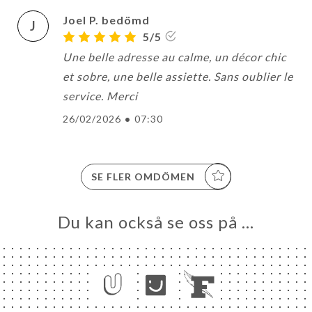
Joel P. bedömd
J
5/5
Une belle adresse au calme, un décor chic
et sobre, une belle assiette. Sans oublier le
service. Merci
26/02/2026
•
07:30
SE FLER OMDÖMEN
Du kan också se oss på …