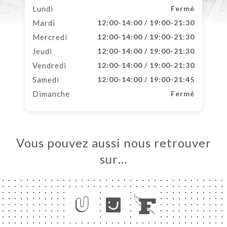
Lundi
Fermé
Mardi
12:00-14:00 / 19:00-21:30
Mercredi
12:00-14:00 / 19:00-21:30
Jeudi
12:00-14:00 / 19:00-21:30
Vendredi
12:00-14:00 / 19:00-21:30
Samedi
12:00-14:00 / 19:00-21:45
Dimanche
Fermé
Vous pouvez aussi nous retrouver
sur…