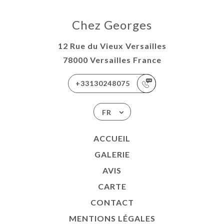
Chez Georges
12 Rue du Vieux Versailles
78000 Versailles France
+33130248075
FR
ACCUEIL
GALERIE
AVIS
CARTE
CONTACT
MENTIONS LÉGALES