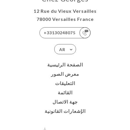
12 Rue du Vieux Versailles
78000 Versailles France
+33130248075
AR
الصفحة الرئيسية
معرض الصور
التعليقات
القائمة
جهة الاتصال
الإشعارات القانونية