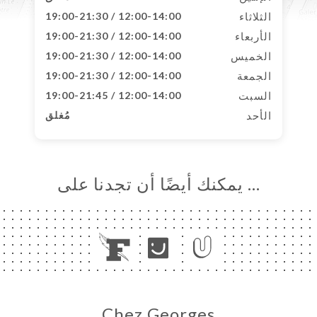
الثلاثاء
12:00-14:00 / 19:00-21:30
الأربعاء
12:00-14:00 / 19:00-21:30
الخميس
12:00-14:00 / 19:00-21:30
الجمعة
12:00-14:00 / 19:00-21:30
السبت
12:00-14:00 / 19:00-21:45
الأحد
مُغلق
… يمكنك أيضًا أن تجدنا على
Chez Georges