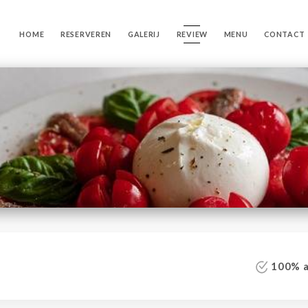
HOME
RESERVEREN
GALERIJ
REVIEW
MENU
CONTACT
100% au