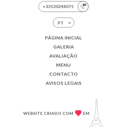
+33130248075
PT
PÁGINA INICIAL
GALERIA
AVALIAÇÃO
MENU
CONTACTO
AVISOS LEGAIS
WEBSITE CRIADO COM
EM